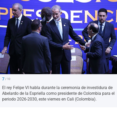
7
/ 10
El rey Felipe VI habla durante la ceremonia de investidura de
Abelardo de la Espriella como presidente de Colombia para el
periodo 2026-2030, este viernes en Cali (Colombia).