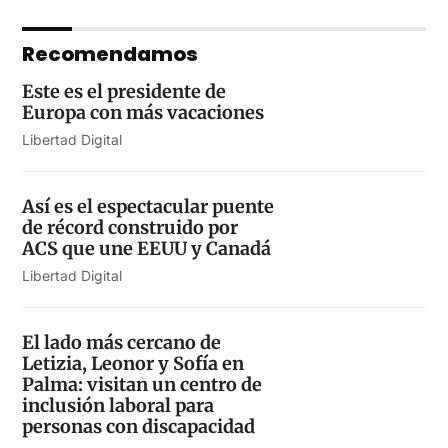
Recomendamos
Este es el presidente de
Europa con más vacaciones
Libertad Digital
Así es el espectacular puente
de récord construido por
ACS que une EEUU y Canadá
Libertad Digital
El lado más cercano de
Letizia, Leonor y Sofía en
Palma: visitan un centro de
inclusión laboral para
personas con discapacidad