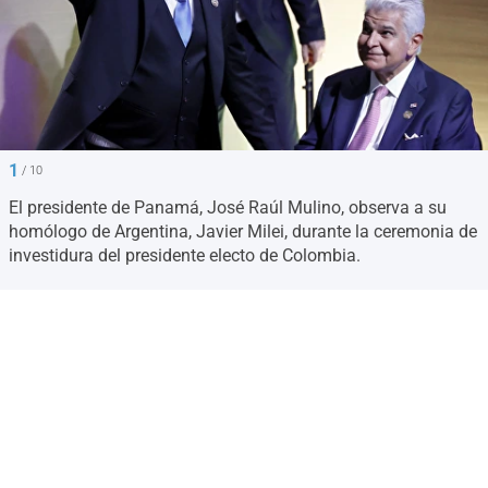
1
/ 10
El presidente de Panamá, José Raúl Mulino, observa a su
homólogo de Argentina, Javier Milei, durante la ceremonia de
investidura del presidente electo de Colombia.