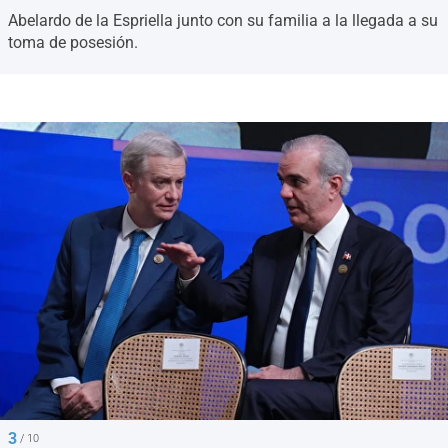
Abelardo de la Espriella junto con su familia a la llegada a su
toma de posesión.
3
/ 10