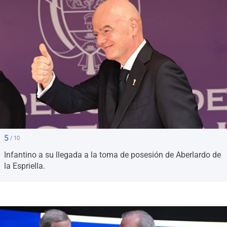
5
/ 10
Infantino a su llegada a la toma de posesión de Aberlardo de
la Espriella.