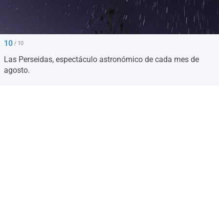
10
/ 10
Las Perseidas, espectáculo astronómico de cada mes de
agosto.