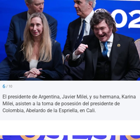
6
/ 10
El presidente de Argentina, Javier Milei, y su hermana, Karina
Milei, asisten a la toma de posesión del presidente de
Colombia, Abelardo de la Espriella, en Cali.