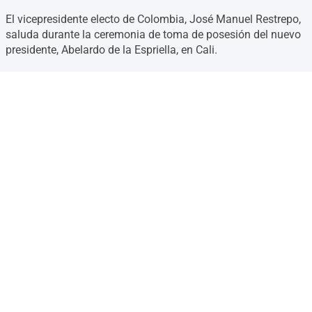
El vicepresidente electo de Colombia, José Manuel Restrepo,
saluda durante la ceremonia de toma de posesión del nuevo
presidente, Abelardo de la Espriella, en Cali.