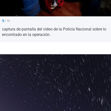
9
/ 10
captura de pantalla del vídeo de la Policía Nacional sobre lo
encontrado en la operación.