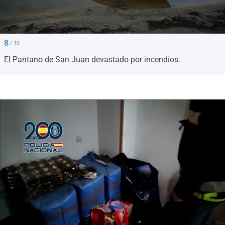
8
/ 10
El Pantano de San Juan devastado por incendios.